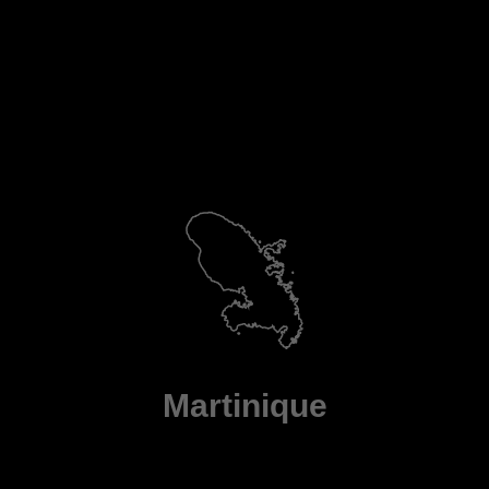
Martinique